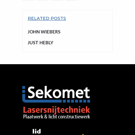
RELATED POSTS
JOHN WIEBERS
JUST HEBLY